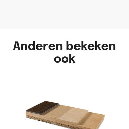
Anderen bekeken
ook