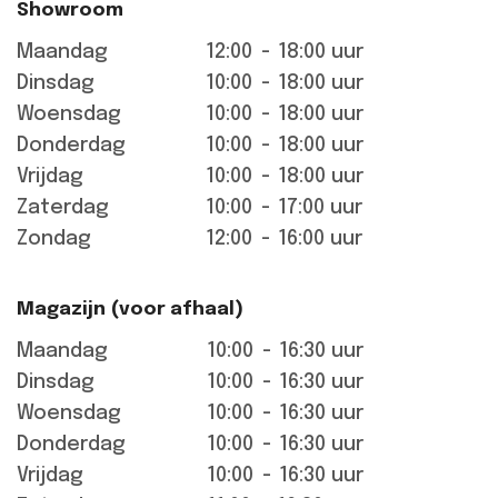
Showroom
Maandag
12:00
-
18:00 uur
Dinsdag
10:00
-
18:00 uur
Woensdag
10:00
-
18:00 uur
Donderdag
10:00
-
18:00 uur
Vrijdag
10:00
-
18:00 uur
Zaterdag
10:00
-
17:00 uur
Zondag
12:00
-
16:00 uur
Magazijn (voor afhaal)
Maandag
10:00
-
16:30 uur
Dinsdag
10:00
-
16:30 uur
Woensdag
10:00
-
16:30 uur
Donderdag
10:00
-
16:30 uur
Vrijdag
10:00
-
16:30 uur