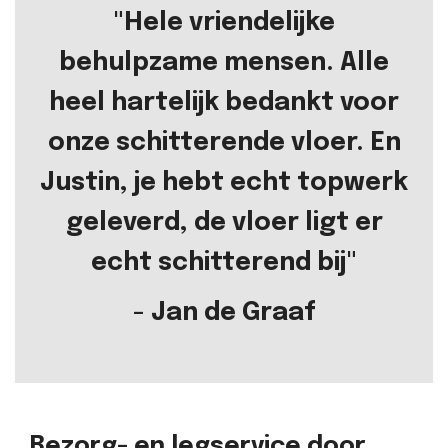
"Hele vriendelijke
behulpzame mensen. Alle
heel hartelijk bedankt voor
onze schitterende vloer. En
Justin, je hebt echt topwerk
geleverd, de vloer ligt er
echt schitterend bij"
- Jan de Graaf
Bezorg- en legservice door