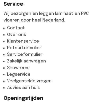
Service
Wij bezorgen en leggen laminaat en PVC
vloeren door heel Nederland.
Contact
Over ons
Klantenservice
Retourformulier
Serviceformulier
Zakelijk aanvragen
Showroom
Legservice
Veelgestelde vragen
Advies aan huis
Openingstijden