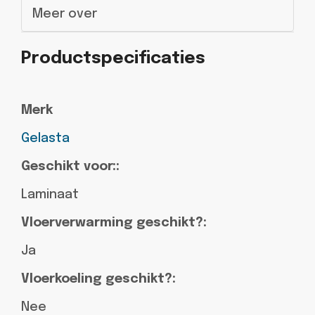
Meer over
Productspecificaties
Merk
Gelasta
Geschikt voor::
Laminaat
Vloerverwarming geschikt?:
Ja
Vloerkoeling geschikt?:
Nee