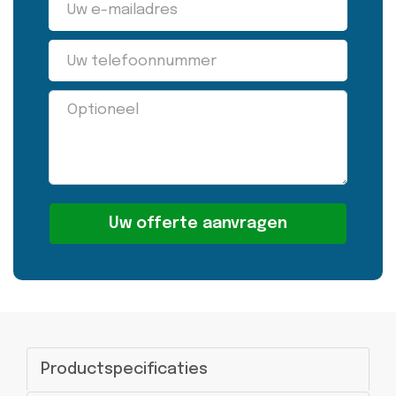
Alternative:
Productspecificaties