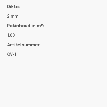
Dikte:
2 mm
Pakinhoud in m²:
1.00
Artikelnummer:
OV-1