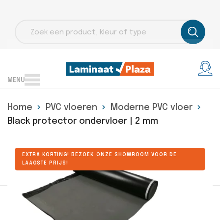
Producten
zoeken
MENU
Home
PVC vloeren
Moderne PVC vloer
Black protector ondervloer | 2 mm
EXTRA KORTING! BEZOEK ONZE SHOWROOM VOOR DE
LAAGSTE PRIJS!