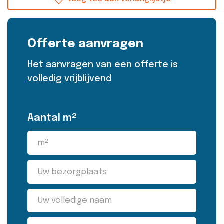
Offerte aanvragen
Het aanvragen van een offerte is
volledig
vrijblijvend
Aantal m²