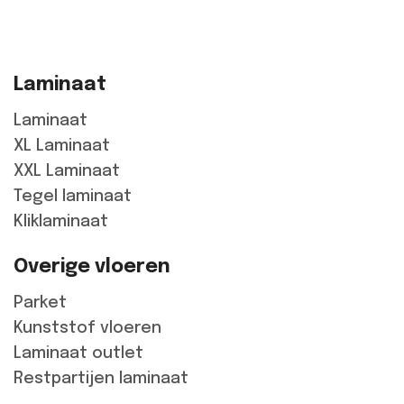
Laminaat
Laminaat
XL Laminaat
XXL Laminaat
Tegel laminaat
Kliklaminaat
Overige vloeren
Parket
Kunststof vloeren
Laminaat outlet
Restpartijen laminaat