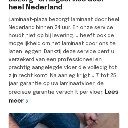
heel Nederland
Laminaat-plaza bezorgt laminaat door heel
Nederland binnen 24 uur. En onze service
houdt niet op bij levering. U heeft ook de
mogelijkheid om het laminaat door ons te
laten leggen. Dankzij deze service bent u
verzekerd van een professioneel en
prachtig aangelegde vloer die volledig tot
zijn recht komt. Na aanleg krijgt u 7 tot 25
jaar garantie op uw laminaatvloer, de
Lees
precieze garantie verschilt per vloer.
meer