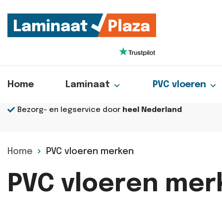
Home
Laminaat
PVC vloeren
Bezorg- en legservice door
heel Nederland
Home
PVC vloeren merken
PVC vloeren mer