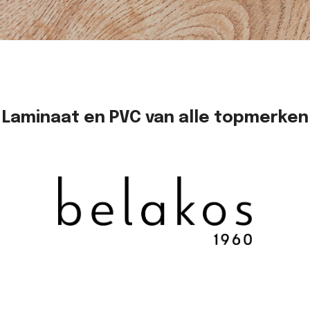
Laminaat en PVC van alle topmerken