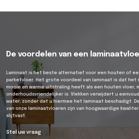
De voordelen van een laminaatvloe
Laminaat is het beste alternatief voor een houten of e
parketvloer. Het grote voordeel van laminaat is dat het 
mooie en warme uitstraling heeft als een houten vloer, 
onderhoudsvriendelijker is. Vlekken verwijdert u eenvou
water, zonder dat u hiermee het laminaat beschadigt. D
van onze laminaatvloeren zijn van hoogwaardige kwalitei
slijtvast.
Stel uw vraag