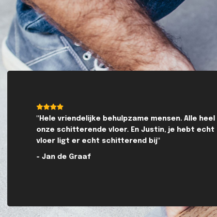
"Hele vriendelijke behulpzame mensen. Alle heel
onze schitterende vloer. En Justin, je hebt ech
vloer ligt er echt schitterend bij"
- Jan de Graaf