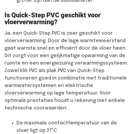
groter zijn dan de buisdiameter.
Is Quick-Step PVC geschikt voor
vloerverwarming?
Ja, een Quick-Step PVC is zeer geschikt voor
vloerverwarming. Door de lage warmteweerstand
gaat warmte snel en efficiënt door de vloer heen.
Dit zorgt voor een gelijkmatige opwarming van de
ruimte en een energiezuinig verwarmingssysteem.
Zowel klik PVC als plak PVC van Quick-Step
functioneren goed in combinatie met traditionele
warmwatersystemen en elektrische
vloerverwarming op lage temperatuur. Voor
optimale prestaties houdt u rekening met enkele
technische voorwaarden:
De maximale contacttemperatuur van de
vloer ligt op 27°C