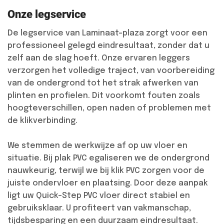
Onze legservice
De legservice van Laminaat-plaza zorgt voor een
professioneel gelegd eindresultaat, zonder dat u
zelf aan de slag hoeft. Onze ervaren leggers
verzorgen het volledige traject, van voorbereiding
van de ondergrond tot het strak afwerken van
plinten en profielen. Dit voorkomt fouten zoals
hoogteverschillen, open naden of problemen met
de klikverbinding.
We stemmen de werkwijze af op uw vloer en
situatie. Bij plak PVC egaliseren we de ondergrond
nauwkeurig, terwijl we bij klik PVC zorgen voor de
juiste ondervloer en plaatsing. Door deze aanpak
ligt uw Quick-Step PVC vloer direct stabiel en
gebruiksklaar. U profiteert van vakmanschap,
tijdsbesparing en een duurzaam eindresultaat.