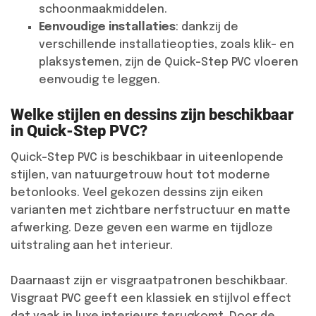
schoonmaakmiddelen.
Eenvoudige installaties
: dankzij de
verschillende installatieopties, zoals klik- en
plaksystemen, zijn de Quick-Step PVC vloeren
eenvoudig te leggen.
Welke stijlen en dessins zijn beschikbaar
in Quick-Step PVC?
Quick-Step PVC is beschikbaar in uiteenlopende
stijlen, van natuurgetrouw hout tot moderne
betonlooks. Veel gekozen dessins zijn eiken
varianten met zichtbare nerfstructuur en matte
afwerking. Deze geven een warme en tijdloze
uitstraling aan het interieur.
Daarnaast zijn er visgraatpatronen beschikbaar.
Visgraat PVC geeft een klassiek en stijlvol effect