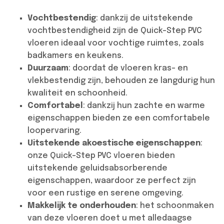
Vochtbestendig
: dankzij de uitstekende
vochtbestendigheid zijn de Quick-Step PVC
vloeren ideaal voor vochtige ruimtes, zoals
badkamers en keukens.
Duurzaam
: doordat de vloeren kras- en
vlekbestendig zijn, behouden ze langdurig hun
kwaliteit en schoonheid.
Comfortabel
: dankzij hun zachte en warme
eigenschappen bieden ze een comfortabele
loopervaring.
Uitstekende akoestische eigenschappen
:
onze Quick-Step PVC vloeren bieden
uitstekende geluidsabsorberende
eigenschappen, waardoor ze perfect zijn
voor een rustige en serene omgeving.
Makkelijk te onderhouden
: het schoonmaken
van deze vloeren doet u met alledaagse