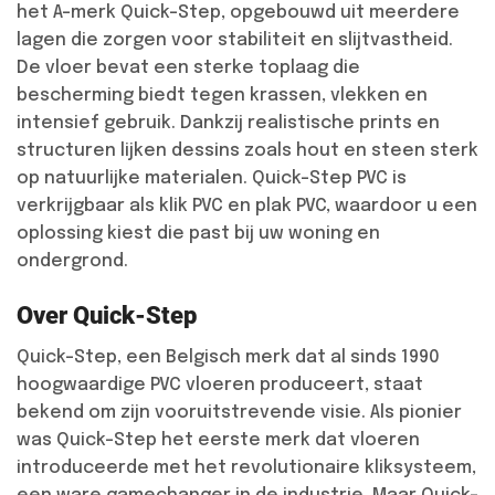
het A-merk Quick-Step, opgebouwd uit meerdere
lagen die zorgen voor stabiliteit en slijtvastheid.
De vloer bevat een sterke toplaag die
bescherming biedt tegen krassen, vlekken en
intensief gebruik. Dankzij realistische prints en
structuren lijken dessins zoals hout en steen sterk
op natuurlijke materialen. Quick-Step PVC is
verkrijgbaar als klik PVC en plak PVC, waardoor u een
oplossing kiest die past bij uw woning en
ondergrond.
Over Quick-Step
Quick-Step, een Belgisch merk dat al sinds 1990
hoogwaardige PVC vloeren produceert, staat
bekend om zijn vooruitstrevende visie. Als pionier
was Quick-Step het eerste merk dat vloeren
introduceerde met het revolutionaire kliksysteem,