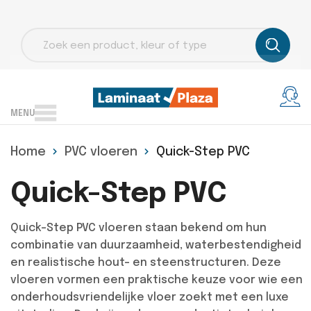
Producten
zoeken
MENU
Home
PVC vloeren
Quick-Step PVC
Quick-Step PVC
Quick-Step PVC vloeren staan bekend om hun
combinatie van duurzaamheid, waterbestendigheid
en realistische hout- en steenstructuren. Deze
vloeren vormen een praktische keuze voor wie een
onderhoudsvriendelijke vloer zoekt met een luxe