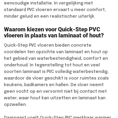
eenvoudige installatie. In vergelijking met
standaard PVC vloeren ervaart u meer comfort,
minder geluid en een realistischer uiterlijk.
Waarom kiezen voor Quick-Step PVC
vloeren in plaats van laminaat of hout?
Quick-Step PVC vloeren bieden concrete
voordelen ten opzichte van laminaat en hout op
het gebied van waterbestendigheid, comfort en
onderhoud. In tegenstelling tot hout en veel
soorten laminaat is PVC volledig waterbestendig,
waardoor de vloer geschikt is voor ruimtes zoals
keukens, badkamers en hallen. De vloer neemt
geen vocht op en vervormt niet bij contact met
water, waar hout kan uitzetten en laminaat kan
opzwellen.
Daarnaast voelt Quick-Step PVC merkbaar warmer