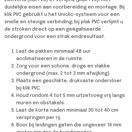
duidelijke eisen aan voorbereiding en montage. Bij
klik PVC gebruikt u het Uniclic-systeem voor een
snelle en stevige verbinding; bij plak PVC verlijmt u
de stroken direct op een geëgaliseerde
ondergrond voor een strak eindresultaat.
Laat de pakken minimaal 48 uur
acclimatiseren in de ruimte.
Zorg voor een schone, droge en vlakke
ondergrond (max. 2 tot 3 mm afwijking).
Plaats een geschikte, drukvaste ondervloer
bij klik PVC.
Houd rondom 4 tot 5 mm uitzetvoeg vrij langs
muren en obstakels.
Laat de korte naden minimaal 30 tot 40 cm
verspringen per rij.
Boor bij leidingen gaten die ongeveer 16 mm