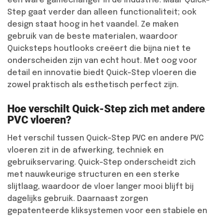
een ware gamechanger in de industrie. Maar Quick-
Step gaat verder dan alleen functionaliteit; ook
design staat hoog in het vaandel. Ze maken
gebruik van de beste materialen, waardoor
Quicksteps houtlooks creëert die bijna niet te
onderscheiden zijn van echt hout. Met oog voor
detail en innovatie biedt Quick-Step vloeren die
zowel praktisch als esthetisch perfect zijn.
Hoe verschilt Quick-Step zich met andere
PVC vloeren?
Het verschil tussen Quick-Step PVC en andere PVC
vloeren zit in de afwerking, techniek en
gebruikservaring. Quick-Step onderscheidt zich
met nauwkeurige structuren en een sterke
slijtlaag, waardoor de vloer langer mooi blijft bij
dagelijks gebruik. Daarnaast zorgen
gepatenteerde kliksystemen voor een stabiele en