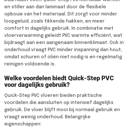
en stiller aan dan laminaat door de flexibele
opbouw van het materiaal. Dit zorgt voor minder
loopgeluid, zoals tikkende hakken, en meer
comfort in dagelijks gebruik. In combinatie met
vloerverwarming geleidt PVC warmte efficiënt, wat
bijdraagt aan een aangenaam binnenklimaat. Ook in
onderhoud vraagt PVC minder inspanning dan hout,
omdat schuren of oliën niet nodig is en regelmatig
reinigen voldoende is.
Welke voordelen biedt Quick-Step PVC
voor dagelijks gebruik?
Quick-Step PVC vloeren bieden praktische
voordelen die aansluiten op intensief dagelijks
gebruik. De vloer blijft mooi bij normaal gebruik en
vraagt weinig onderhoud. Belangrijke
eigenschappen: