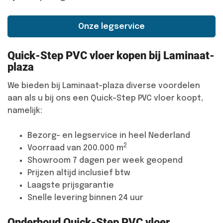
Onze legservice
Quick-Step PVC vloer kopen bij Laminaat-
plaza
We bieden bij Laminaat-plaza diverse voordelen
aan als u bij ons een Quick-Step PVC vloer koopt,
namelijk:
Bezorg- en legservice in heel Nederland
2
Voorraad van 200.000 m
Showroom 7 dagen per week geopend
Prijzen altijd inclusief btw
Laagste prijsgarantie
Snelle levering binnen 24 uur
Onderhoud Quick-Step PVC vloer