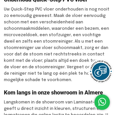
Uw Quick-Step PVC vloer onderhouden is nog nooit
zo eenvoudig geweest. Maak de vloer eenvoudig
schoon met een verscheidenheid aan
schoonmaakmiddelen, waaronder een bezem, een
microvezeldoek, een stofzuiger, een vochtige
dweil en zelfs een stoomreiniger. Als u met een
stoomreiniger uw vloer schoonmaakt, zorg er dan
voor dat de stoom niet rechtstreeks in contact
komt met de vloer; plaats altijd een doek tussen
de vloer en de stoomreiniger. Vergeet ook niet om
de reiniger niet te lang op één plek te houden om
mogelijke schade te voorkomen.
Kom langs in onze showroom in Almere
Langskomen in de showroom van Laminaat-plaza
geeft u direct inzicht in kleuren, structuren en