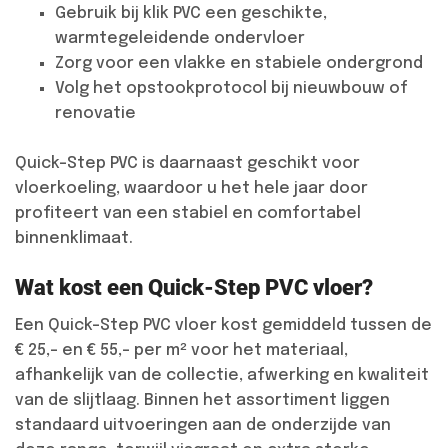
Gebruik bij klik PVC een geschikte,
warmtegeleidende ondervloer
Zorg voor een vlakke en stabiele ondergrond
Volg het opstookprotocol bij nieuwbouw of
renovatie
Quick-Step PVC is daarnaast geschikt voor
vloerkoeling, waardoor u het hele jaar door
profiteert van een stabiel en comfortabel
binnenklimaat.
Wat kost een Quick-Step PVC vloer?
Een Quick-Step PVC vloer kost gemiddeld tussen de
€ 25,- en € 55,- per m² voor het materiaal,
afhankelijk van de collectie, afwerking en kwaliteit
van de slijtlaag. Binnen het assortiment liggen
standaard uitvoeringen aan de onderzijde van