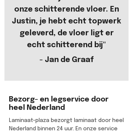
onze schitterende vloer. En
Justin, je hebt echt topwerk
geleverd, de vloer ligt er
echt schitterend bij"
- Jan de Graaf
Bezorg- en legservice door
heel Nederland
Laminaat-plaza bezorgt laminaat door heel
Nederland binnen 24 uur. En onze service