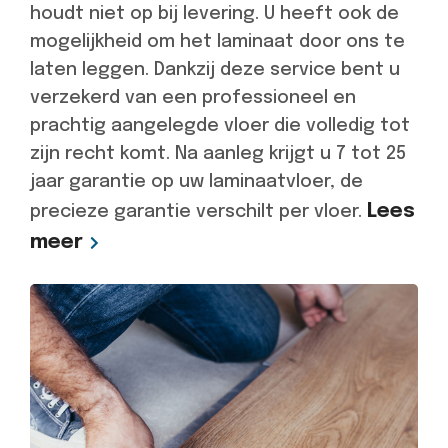
houdt niet op bij levering. U heeft ook de
mogelijkheid om het laminaat door ons te
laten leggen. Dankzij deze service bent u
verzekerd van een professioneel en
prachtig aangelegde vloer die volledig tot
zijn recht komt. Na aanleg krijgt u 7 tot 25
jaar garantie op uw laminaatvloer, de
Lees
precieze garantie verschilt per vloer.
meer