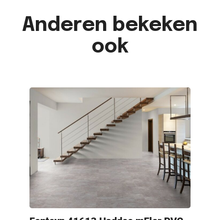
Anderen bekeken
ook