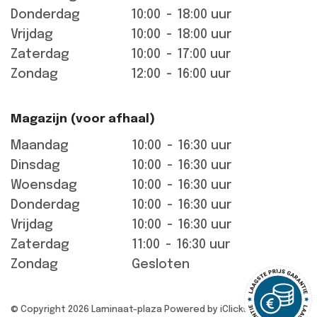
Donderdag
10:00
-
18:00 uur
Vrijdag
10:00
-
18:00 uur
Zaterdag
10:00
-
17:00 uur
Zondag
12:00
-
16:00 uur
Magazijn (voor afhaal)
Maandag
10:00
-
16:30 uur
Dinsdag
10:00
-
16:30 uur
Woensdag
10:00
-
16:30 uur
Donderdag
10:00
-
16:30 uur
Vrijdag
10:00
-
16:30 uur
Zaterdag
11:00
-
16:30 uur
Zondag
Gesloten
© Copyright 2026 Laminaat-plaza
Powered by iClicks