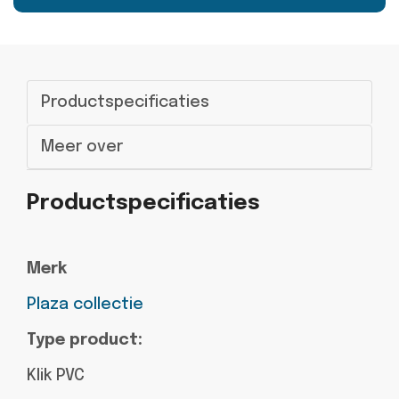
Productspecificaties
Meer over
Productspecificaties
Merk
Plaza collectie
Type product:
Klik PVC