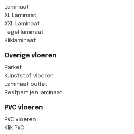
Laminaat
XL Laminaat
XXL Laminaat
Tegel laminaat
Kliklaminaat
Overige vloeren
Parket
Kunststof vloeren
Laminaat outlet
Restpartijen laminaat
PVC vloeren
PVC vloeren
Klik PVC