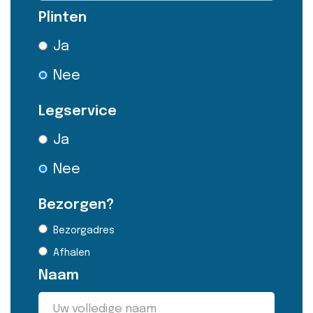
Plinten
Ja
Nee
Legservice
Ja
Nee
Bezorgen?
Bezorgadres
Afhalen
Naam