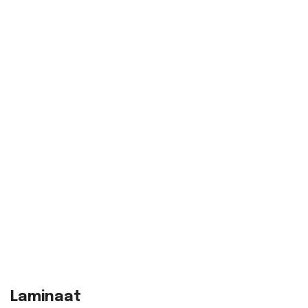
Laminaat