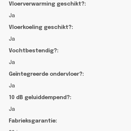
Vloerverwarming geschikt?:
Ja
Vloerkoeling geschikt?:
Ja
Vochtbestendig?:
Ja
Geïntegreerde ondervloer?:
Ja
10 dB geluiddempend?:
Ja
Fabrieksgarantie: