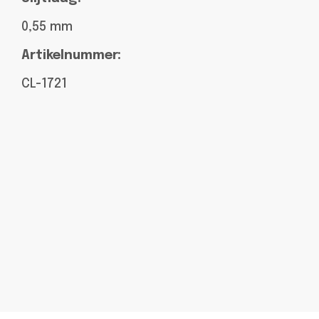
0,55 mm
Artikelnummer:
CL-1721