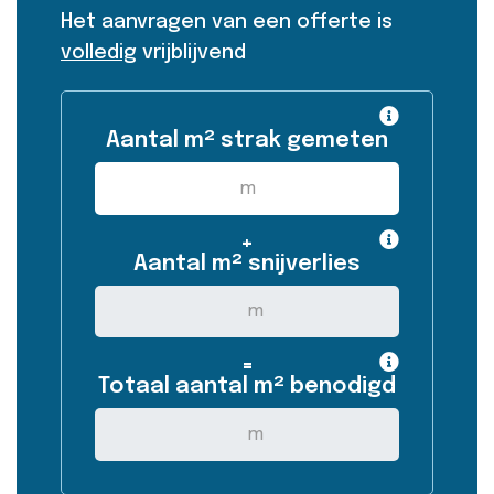
Het aanvragen van een offerte is
volledig
vrijblijvend
Aantal m² strak gemeten
+
Aantal m² snijverlies
=
Totaal aantal m² benodigd