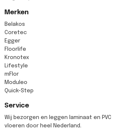
Merken
Belakos
Coretec
Egger
Floorlife
Kronotex
Lifestyle
mFlor
Moduleo
Quick-Step
Service
Wij bezorgen en leggen laminaat en PVC
vloeren door heel Nederland.