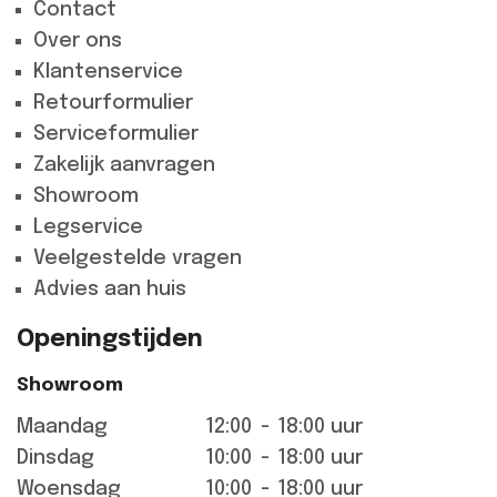
Contact
Over ons
Klantenservice
Retourformulier
Serviceformulier
Zakelijk aanvragen
Showroom
Legservice
Veelgestelde vragen
Advies aan huis
Openingstijden
Showroom
Maandag
12:00
-
18:00 uur
Dinsdag
10:00
-
18:00 uur
Woensdag
10:00
-
18:00 uur