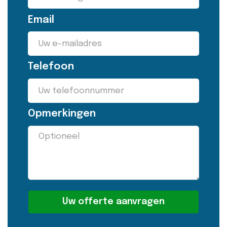
Email
Telefoon
Opmerkingen
Alternative: