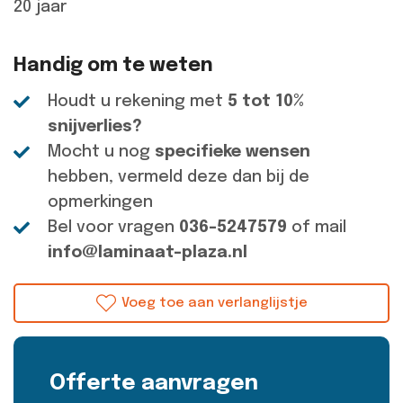
20 jaar
Handig om te weten
Houdt u rekening met
5 tot 10%
snijverlies?
Mocht u nog
specifieke wensen
hebben, vermeld deze dan bij de
opmerkingen
Bel voor vragen
036-5247579
of mail
info@laminaat-plaza.nl
Voeg toe aan verlanglijstje
Offerte aanvragen