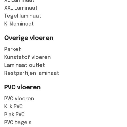
XL Laminaat
XXL Laminaat
Tegel laminaat
Kliklaminaat
Overige vloeren
Parket
Kunststof vloeren
Laminaat outlet
Restpartijen laminaat
PVC vloeren
PVC vloeren
Klik PVC
Plak PVC
PVC tegels