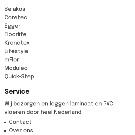
Belakos
Coretec
Egger
Floorlife
Kronotex
Lifestyle
mFlor
Moduleo
Quick-Step
Service
Wij bezorgen en leggen laminaat en PVC
vloeren door heel Nederland.
Contact
Over ons