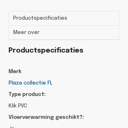
Productspecificaties
Meer over
Productspecificaties
Merk
Plaza collectie FL
Type product:
Klik PVC
Vloerverwarming geschikt?: