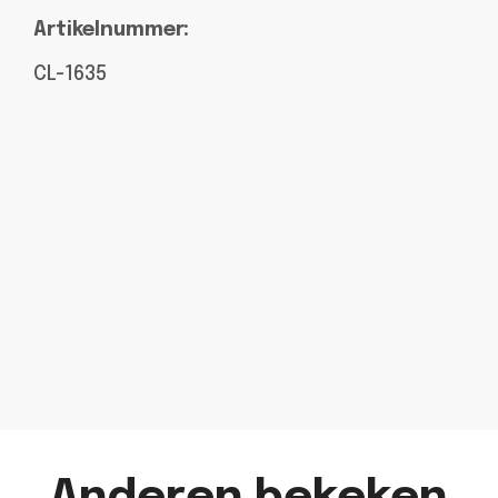
Artikelnummer:
CL-1635