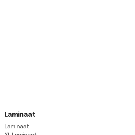
Laminaat
Laminaat