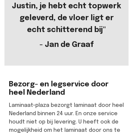
Justin, je hebt echt topwerk
geleverd, de vloer ligt er
echt schitterend bij"
- Jan de Graaf
Bezorg- en legservice door
heel Nederland
Laminaat-plaza bezorgt laminaat door heel
Nederland binnen 24 uur. En onze service
houdt niet op bij levering. U heeft ook de
mogelijkheid om het laminaat door ons te