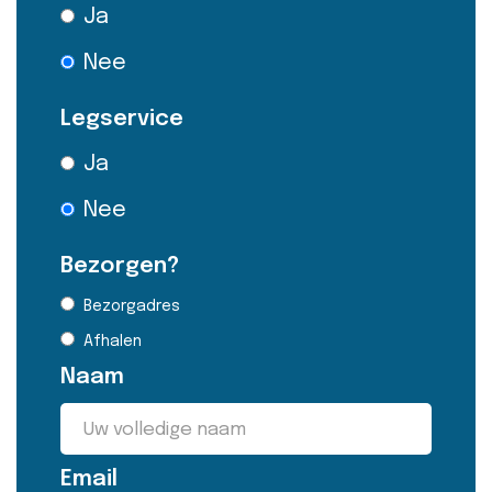
Ja
Nee
Legservice
Ja
Nee
Bezorgen?
Bezorgadres
Afhalen
Naam
Email