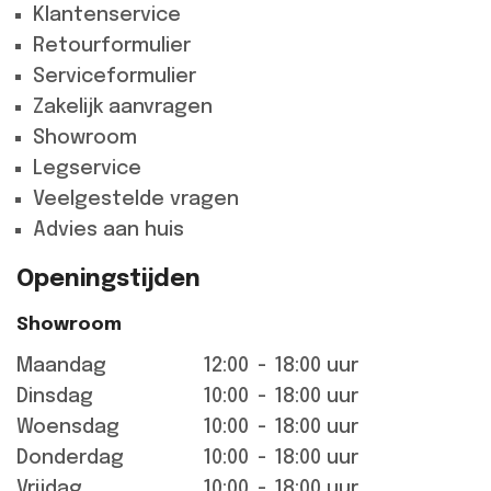
Klantenservice
Retourformulier
Serviceformulier
Zakelijk aanvragen
Showroom
Legservice
Veelgestelde vragen
Advies aan huis
Openingstijden
Showroom
Maandag
12:00
-
18:00 uur
Dinsdag
10:00
-
18:00 uur
Woensdag
10:00
-
18:00 uur
Donderdag
10:00
-
18:00 uur
Vrijdag
10:00
-
18:00 uur