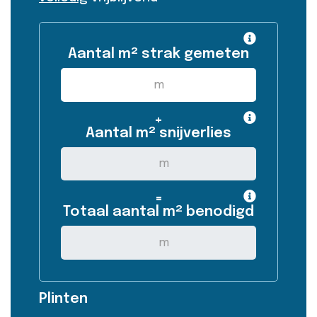
Aantal m² strak gemeten
+
Aantal m² snijverlies
=
Totaal aantal m² benodigd
Plinten