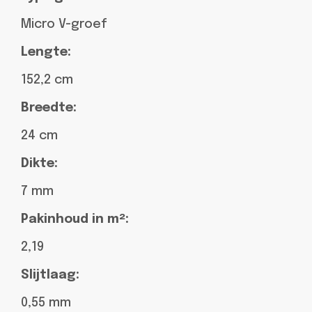
Micro V-groef
Lengte:
152,2 cm
Breedte:
24 cm
Dikte:
7 mm
Pakinhoud in m²:
2,19
Slijtlaag:
0,55 mm