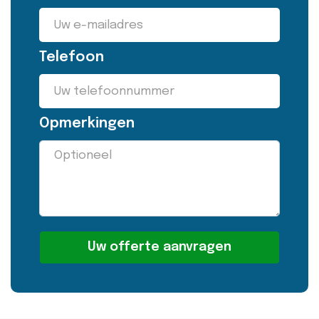
Telefoon
Opmerkingen
Alternative: