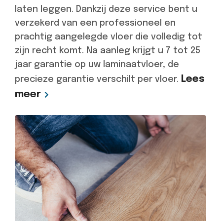
laten leggen. Dankzij deze service bent u
verzekerd van een professioneel en
prachtig aangelegde vloer die volledig tot
zijn recht komt. Na aanleg krijgt u 7 tot 25
jaar garantie op uw laminaatvloer, de
Lees
precieze garantie verschilt per vloer.
meer