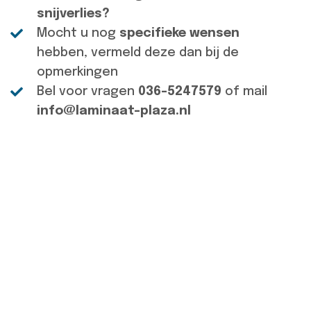
snijverlies?
Mocht u nog
specifieke wensen
hebben, vermeld deze dan bij de
opmerkingen
Bel voor vragen
036-5247579
of mail
info@laminaat-plaza.nl