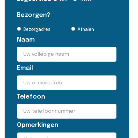
Bezorgen?
Bezorgadres
Afhalen
Naam
Email
Telefoon
Opmerkingen