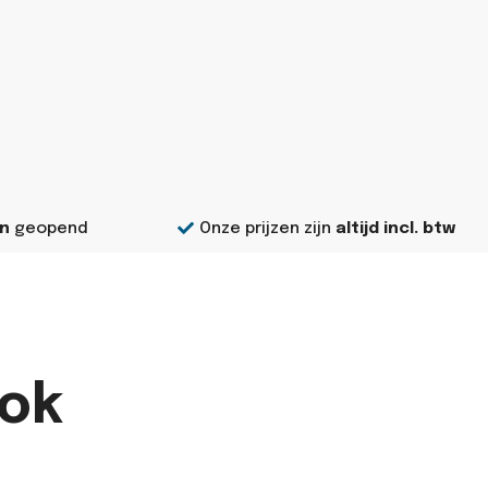
n
geopend
Onze prijzen zijn
altijd incl. btw
ok