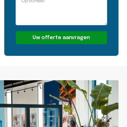
Alternative: