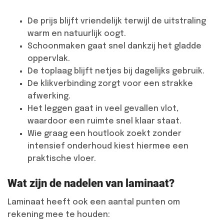
De prijs blijft vriendelijk terwijl de uitstraling
warm en natuurlijk oogt.
Schoonmaken gaat snel dankzij het gladde
oppervlak.
De toplaag blijft netjes bij dagelijks gebruik.
De klikverbinding zorgt voor een strakke
afwerking.
Het leggen gaat in veel gevallen vlot,
waardoor een ruimte snel klaar staat.
Wie graag een houtlook zoekt zonder
intensief onderhoud kiest hiermee een
praktische vloer.
Wat zijn de nadelen van laminaat?
Laminaat heeft ook een aantal punten om
rekening mee te houden: