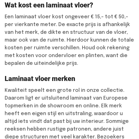
Wat kost een laminaat vloer?
Een laminaat vloer kost ongeveer € 15,- tot € 50,-
per vierkante meter. De exacte prijs is afhankelijk
van het merk, de dikte en structuur van de vloer,
maar ook van de ruimte. Hierdoor kunnen de totale
kosten per ruimte verschillen. Houd ook rekening
met kosten voor ondervloer en plinten, want die
bepalen de uiteindelijke prijs.
Laminaat vloer merken
Kwaliteit speelt een grote rol in onze collectie.
Daarom ligt er uitsluitend laminaat van Europese
topmerken in de showroom en online. Elk merk
heeft een eigen stijl en uitstraling, waardoor u
altijd iets vindt dat past bij uw interieur. Sommige
reeksen hebben rustige patronen, andere juist
diepe structuren met veel karakter. Bezoekers