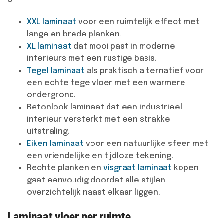
XXL laminaat
voor een ruimtelijk effect met
lange en brede planken.
XL laminaat
dat mooi past in moderne
interieurs met een rustige basis.
Tegel laminaat
als praktisch alternatief voor
een echte tegelvloer met een warmere
ondergrond.
Betonlook laminaat dat een industrieel
interieur versterkt met een strakke
uitstraling.
Eiken laminaat
voor een natuurlijke sfeer met
een vriendelijke en tijdloze tekening.
Rechte planken en
visgraat laminaat
kopen
gaat eenvoudig doordat alle stijlen
overzichtelijk naast elkaar liggen.
Laminaat vloer per ruimte