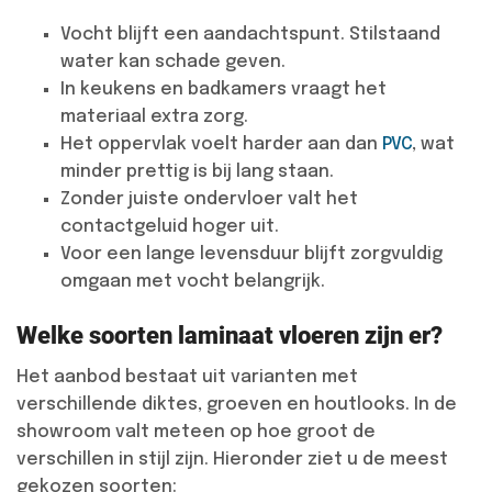
Vocht blijft een aandachtspunt. Stilstaand
water kan schade geven.
In keukens en badkamers vraagt het
materiaal extra zorg.
Het oppervlak voelt harder aan dan
PVC
, wat
minder prettig is bij lang staan.
Zonder juiste ondervloer valt het
contactgeluid hoger uit.
Voor een lange levensduur blijft zorgvuldig
omgaan met vocht belangrijk.
Welke soorten laminaat vloeren zijn er?
Het aanbod bestaat uit varianten met
verschillende diktes, groeven en houtlooks. In de
showroom valt meteen op hoe groot de
verschillen in stijl zijn. Hieronder ziet u de meest
gekozen soorten: