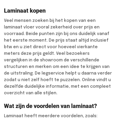
Laminaat kopen
Veel mensen zoeken bij het kopen van een
laminaat vloer vooral zekerheid over prijs en
voorraad. Beide punten zijn bij ons duidelijk vanaf
het eerste moment. De prijs staat altijd inclusief
btw en u ziet direct voor hoeveel vierkante
meters deze prijs geldt. Veel bezoekers
vergelijken in de showroom de verschillende
structuren en merken om een idee te krijgen van
de uitstraling. De legservice helpt u daarna verder
zodat u niet zelf hoeft te puzzelen. Online vindt u
dezelfde duidelijke informatie, met een compleet
overzicht van alle stijlen.
Wat zijn de voordelen van laminaat?
Laminaat heeft meerdere voordelen, zoals: