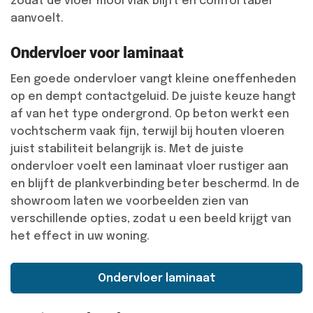
zodat de vloer mooi vlak blijft en comfortabel
aanvoelt.
Ondervloer voor laminaat
Een goede ondervloer vangt kleine oneffenheden
op en dempt contactgeluid. De juiste keuze hangt
af van het type ondergrond. Op beton werkt een
vochtscherm vaak fijn, terwijl bij houten vloeren
juist stabiliteit belangrijk is. Met de juiste
ondervloer voelt een laminaat vloer rustiger aan
en blijft de plankverbinding beter beschermd. In de
showroom laten we voorbeelden zien van
verschillende opties, zodat u een beeld krijgt van
het effect in uw woning.
Ondervloer laminaat