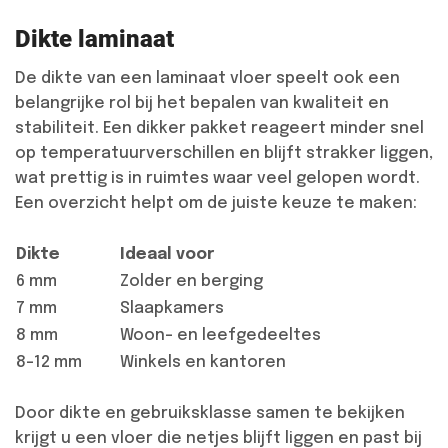
Dikte laminaat
De dikte van een laminaat vloer speelt ook een
belangrijke rol bij het bepalen van kwaliteit en
stabiliteit. Een dikker pakket reageert minder snel
op temperatuurverschillen en blijft strakker liggen,
wat prettig is in ruimtes waar veel gelopen wordt.
Een overzicht helpt om de juiste keuze te maken:
Dikte
Ideaal voor
6 mm
Zolder en berging
7 mm
Slaapkamers
8 mm
Woon- en leefgedeeltes
8-12 mm
Winkels en kantoren
Door dikte en gebruiksklasse samen te bekijken
krijgt u een vloer die netjes blijft liggen en past bij