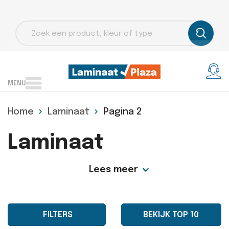
Producten
zoeken
MENU
Home
Laminaat
Pagina 2
Laminaat
Lees meer
FILTERS
BEKIJK TOP 10