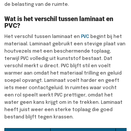
de belasting van de ruimte.
Wat is het verschil tussen laminaat en
PVC?
Het verschil tussen laminaat en
PVC
begint bij het
materiaal. Laminaat gebruikt een stevige plaat van
houtvezels met een beschermende toplaag,
terwijl PVC volledig uit kunststof bestaat. Dat
verschil merkt u direct. PVC blijft stil en voelt
warmer aan omdat het materiaal trilling en geluid
soepel opvangt. Laminaat voelt harder en geeft
iets meer contactgeluid. In ruimtes waar vocht
een rol speelt werkt PVC prettiger, omdat het
water geen kans krijgt om in te trekken. Laminaat
heeft juist weer een sterke toplaag die goed
bestand blijft tegen krassen.