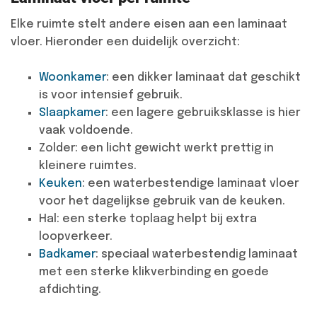
Elke ruimte stelt andere eisen aan een laminaat
vloer. Hieronder een duidelijk overzicht:
Woonkamer
: een dikker laminaat dat geschikt
is voor intensief gebruik.
Slaapkamer
: een lagere gebruiksklasse is hier
vaak voldoende.
Zolder: een licht gewicht werkt prettig in
kleinere ruimtes.
Keuken
:
een waterbestendige laminaat vloer
voor het dagelijkse gebruik van de keuken.
Hal: een sterke toplaag helpt bij extra
loopverkeer.
Badkamer
: speciaal waterbestendig laminaat
met een sterke klikverbinding en goede
afdichting.