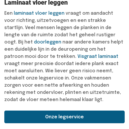
Laminaat vloer leggen
Een
laminaat vloer leggen
vraagt om aandacht
voor richting, uitzetvoegen en een strakke
startlijn. Veel mensen leggen de planken in de
lengte van de ruimte zodat het geheel rustiger
oogt. Bij het
doorleggen
naar andere kamers helpt
een duidelijke lijn in de deuropening om het
patroon mooi door te trekken.
Visgraat laminaat
vraagt meer precisie doordat iedere plank exact
moet aansluiten. Wie liever geen risico neemt,
schakelt onze legservice in. Onze vakmensen
zorgen voor een nette afwerking en houden
rekening met ondervloer, plinten en uitzetruimte,
zodat de vloer meteen helemaal klaar ligt.
Onze legservice