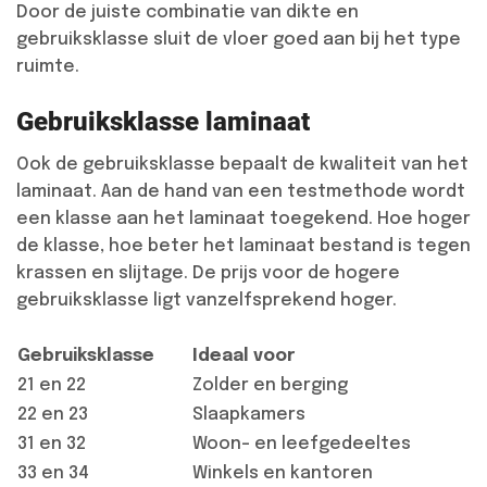
Door de juiste combinatie van dikte en
gebruiksklasse sluit de vloer goed aan bij het type
ruimte.
Gebruiksklasse laminaat
Ook de gebruiksklasse bepaalt de kwaliteit van het
laminaat. Aan de hand van een testmethode wordt
een klasse aan het laminaat toegekend. Hoe hoger
de klasse, hoe beter het laminaat bestand is tegen
krassen en slijtage. De prijs voor de hogere
gebruiksklasse ligt vanzelfsprekend hoger.
Gebruiksklasse
Ideaal voor
21 en 22
Zolder en berging
22 en 23
Slaapkamers
31 en 32
Woon- en leefgedeeltes
33 en 34
Winkels en kantoren