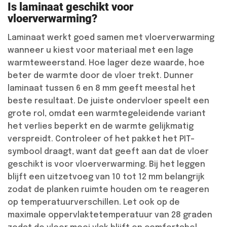
Is laminaat geschikt voor
vloerverwarming?
Laminaat werkt goed samen met vloerverwarming
wanneer u kiest voor materiaal met een lage
warmteweerstand. Hoe lager deze waarde, hoe
beter de warmte door de vloer trekt. Dunner
laminaat tussen 6 en 8 mm geeft meestal het
beste resultaat. De juiste ondervloer speelt een
grote rol, omdat een warmtegeleidende variant
het verlies beperkt en de warmte gelijkmatig
verspreidt. Controleer of het pakket het PIT-
symbool draagt, want dat geeft aan dat de vloer
geschikt is voor vloerverwarming. Bij het leggen
blijft een uitzetvoeg van 10 tot 12 mm belangrijk
zodat de planken ruimte houden om te reageren
op temperatuurverschillen. Let ook op de
maximale oppervlaktetemperatuur van 28 graden