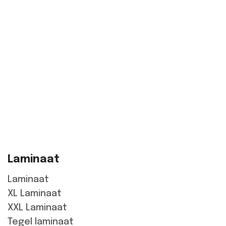
Laminaat
Laminaat
XL Laminaat
XXL Laminaat
Tegel laminaat