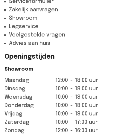
Serviceformulier
Zakelijk aanvragen
Showroom
Legservice
Veelgestelde vragen
Advies aan huis
Openingstijden
Showroom
Maandag
12:00
-
18:00 uur
Dinsdag
10:00
-
18:00 uur
Woensdag
10:00
-
18:00 uur
Donderdag
10:00
-
18:00 uur
Vrijdag
10:00
-
18:00 uur
Zaterdag
10:00
-
17:00 uur
Zondag
12:00
-
16:00 uur