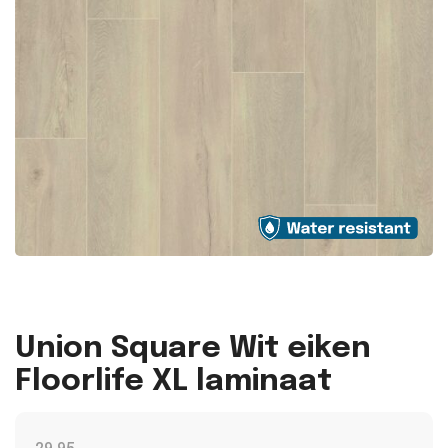
Union Square Wit eiken
Floorlife XL laminaat