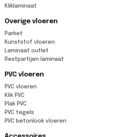
Kliklaminaat
Overige vloeren
Parket
Kunststof vloeren
Laminaat outlet
Restpartijen laminaat
PVC vloeren
PVC vloeren
Klik PVC
Plak PVC
PVC tegels
PVC betonlook vloeren
Accessoires