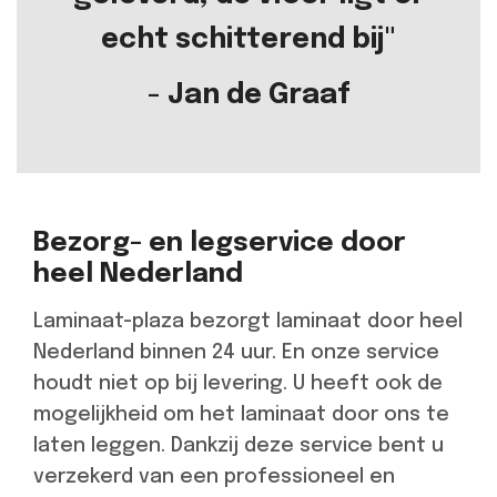
echt schitterend bij"
- Jan de Graaf
Bezorg- en legservice door
heel Nederland
Laminaat-plaza bezorgt laminaat door heel
Nederland binnen 24 uur. En onze service
houdt niet op bij levering. U heeft ook de
mogelijkheid om het laminaat door ons te
laten leggen. Dankzij deze service bent u
verzekerd van een professioneel en