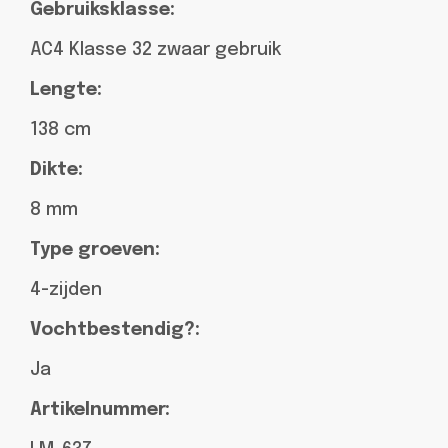
Gebruiksklasse:
AC4 Klasse 32 zwaar gebruik
Lengte:
138 cm
Dikte:
8 mm
Type groeven:
4-zijden
Vochtbestendig?:
Ja
Artikelnummer: