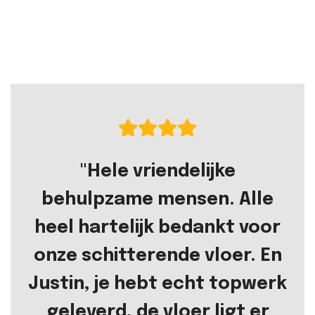
"Hele vriendelijke
behulpzame mensen. Alle
heel hartelijk bedankt voor
onze schitterende vloer. En
Justin, je hebt echt topwerk
geleverd, de vloer ligt er