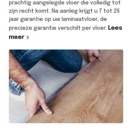
prachtig aangelegde vloer die volledig tot
zijn recht komt. Na aanleg krijgt u 7 tot 25
jaar garantie op uw laminaatvloer, de
Lees
precieze garantie verschilt per vloer.
meer