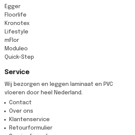
Egger
Floorlife
Kronotex
Lifestyle
mFlor
Moduleo
Quick-Step
Service
Wij bezorgen en leggen laminaat en PVC
vloeren door heel Nederland.
Contact
Over ons
Klantenservice
Retourformulier