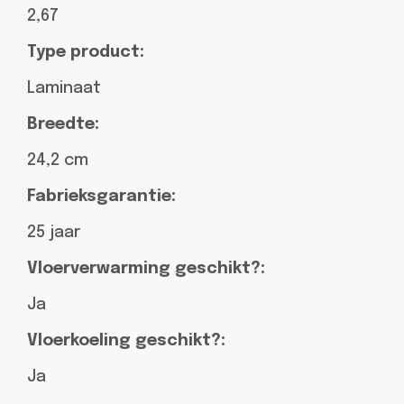
2,67
Type product:
Laminaat
Breedte:
24,2 cm
Fabrieksgarantie:
25 jaar
Vloerverwarming geschikt?:
Ja
Vloerkoeling geschikt?:
Ja