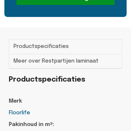
Alternative:
Productspecificaties
Meer over Restpartijen laminaat
Productspecificaties
Merk
Floorlife
Pakinhoud in m²: