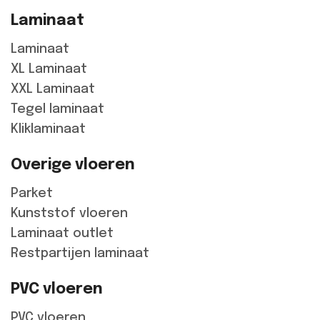
Laminaat
Laminaat
XL Laminaat
XXL Laminaat
Tegel laminaat
Kliklaminaat
Overige vloeren
Parket
Kunststof vloeren
Laminaat outlet
Restpartijen laminaat
PVC vloeren
PVC vloeren