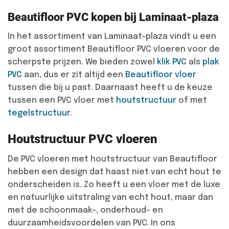
Beautifloor PVC kopen bij Laminaat-plaza
In het assortiment van Laminaat-plaza vindt u een
groot assortiment Beautifloor PVC vloeren voor de
scherpste prijzen. We bieden zowel
klik PVC
als
plak
PVC
aan, dus er zit altijd een
Beautifloor vloer
tussen die bij u past. Daarnaast heeft u de keuze
tussen een PVC vloer met
houtstructuur
of met
tegelstructuur
.
Houtstructuur PVC vloeren
De PVC vloeren met houtstructuur van Beautifloor
hebben een design dat haast niet van echt hout te
onderscheiden is. Zo heeft u een vloer met de luxe
en natuurlijke uitstraling van echt hout, maar dan
met de schoonmaak-, onderhoud- en
duurzaamheidsvoordelen van PVC. In ons