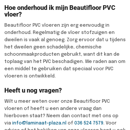
Hoe onderhoud ik mijn Beautifloor PVC
vloer?
Beautifloor PVC vloeren zijn erg eenvoudig in
onderhoud. Regelmatig de vloer stofzuigen en
dweilen is vaak al genoeg. Zorg ervoor dat u tijdens
het dweilen geen schadelijke, chemische
schoonmaakproducten gebruikt, want dit kan de
toplaag van het PVC beschadigen. We raden aan om
een middel te gebruiken dat speciaal voor PVC
vloeren is ontwikkeld.
Heeft u nog vragen?
Wilt u meer weten over onze Beautifloor PVC
vloeren of heeft u een andere vraag dan
hierboven staat? Neem dan contact met ons op
via
info@laminaat-plaza.nl
of
036 524 7579
. Voor