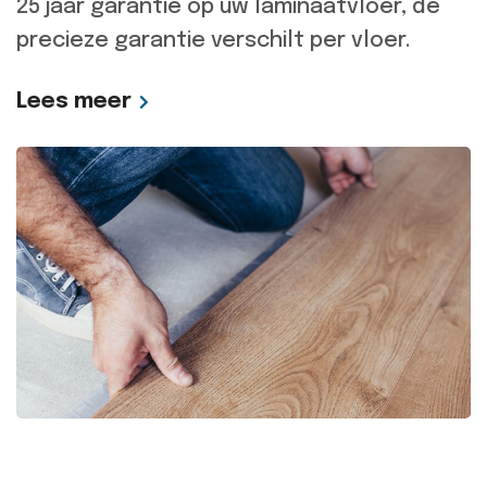
25 jaar garantie op uw laminaatvloer, de
precieze garantie verschilt per vloer.
Lees meer