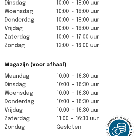
Dinsdag
10:00
-
18:00 uur
Woensdag
10:00
-
18:00 uur
Donderdag
10:00
-
18:00 uur
Vrijdag
10:00
-
18:00 uur
Zaterdag
10:00
-
17:00 uur
Zondag
12:00
-
16:00 uur
Magazijn (voor afhaal)
Maandag
10:00
-
16:30 uur
Dinsdag
10:00
-
16:30 uur
Woensdag
10:00
-
16:30 uur
Donderdag
10:00
-
16:30 uur
Vrijdag
10:00
-
16:30 uur
Zaterdag
11:00
-
16:30 uur
Zondag
Gesloten