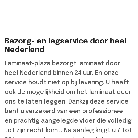
Bezorg- en legservice door heel
Nederland
Laminaat-plaza bezorgt laminaat door
heel Nederland binnen 24 uur. En onze
service houdt niet op bij levering. U heeft
ook de mogelijkheid om het laminaat door
ons te laten leggen. Dankzij deze service
bent u verzekerd van een professioneel
en prachtig aangelegde vloer die volledig
tot zijn recht komt. Na aanleg krijgt u 7 tot