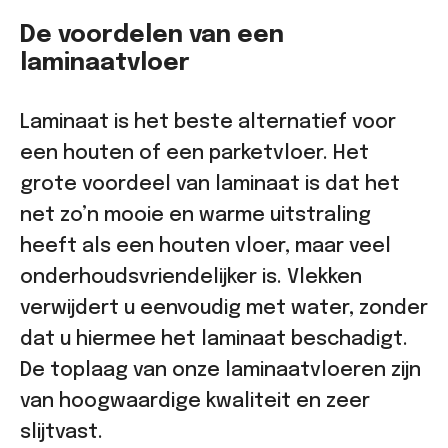
De voordelen van een
laminaatvloer
Laminaat is het beste alternatief voor
een houten of een parketvloer. Het
grote voordeel van laminaat is dat het
net zo’n mooie en warme uitstraling
heeft als een houten vloer, maar veel
onderhoudsvriendelijker is. Vlekken
verwijdert u eenvoudig met water, zonder
dat u hiermee het laminaat beschadigt.
De toplaag van onze laminaatvloeren zijn
van hoogwaardige kwaliteit en zeer
slijtvast.