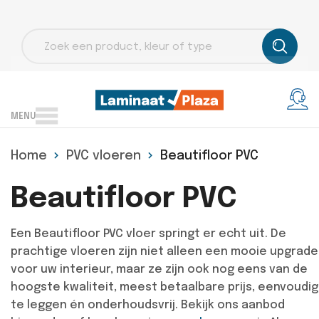
Producten
zoeken
MENU
Home
PVC vloeren
Beautifloor PVC
Beautifloor PVC
Een Beautifloor PVC vloer springt er echt uit. De
prachtige vloeren zijn niet alleen een mooie upgrade
voor uw interieur, maar ze zijn ook nog eens van de
hoogste kwaliteit, meest betaalbare prijs, eenvoudig
te leggen én onderhoudsvrij. Bekijk ons aanbod