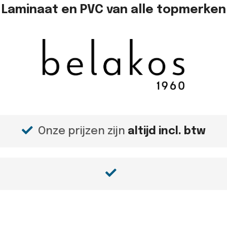
Laminaat en PVC van alle topmerken
Onze prijzen zijn
altijd incl. btw