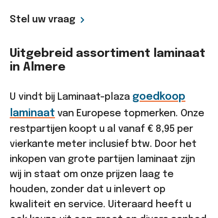
Stel uw vraag
Uitgebreid assortiment laminaat
in Almere
goedkoop
U vindt bij Laminaat-plaza
laminaat
van Europese topmerken. Onze
restpartijen koopt u al vanaf € 8,95 per
vierkante meter inclusief btw. Door het
inkopen van grote partijen laminaat zijn
wij in staat om onze prijzen laag te
houden, zonder dat u inlevert op
kwaliteit en service. Uiteraard heeft u