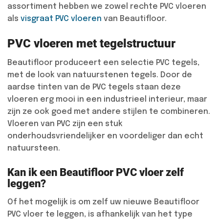
assortiment hebben we zowel rechte PVC vloeren
als
visgraat PVC vloeren
van Beautifloor.
PVC vloeren met tegelstructuur
Beautifloor produceert een selectie PVC tegels,
met de look van natuurstenen tegels. Door de
aardse tinten van de PVC tegels staan deze
vloeren erg mooi in een industrieel interieur, maar
zijn ze ook goed met andere stijlen te combineren.
Vloeren van PVC zijn een stuk
onderhoudsvriendelijker en voordeliger dan echt
natuursteen.
Kan ik een Beautifloor PVC vloer zelf
leggen?
Of het mogelijk is om zelf uw nieuwe Beautifloor
PVC vloer te leggen, is afhankelijk van het type