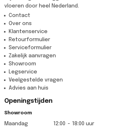
vloeren door heel Nederland.
Contact
Over ons
Klantenservice
Retourformulier
Serviceformulier
Zakelijk aanvragen
Showroom
Legservice
Veelgestelde vragen
Advies aan huis
Openingstijden
Showroom
Maandag
12:00
-
18:00 uur