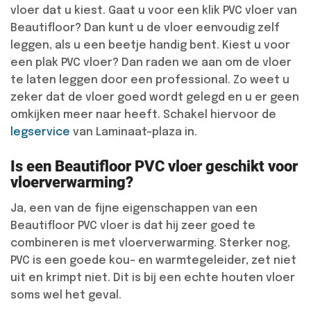
vloer dat u kiest. Gaat u voor een klik PVC vloer van
Beautifloor? Dan kunt u de vloer eenvoudig zelf
leggen, als u een beetje handig bent. Kiest u voor
een plak PVC vloer? Dan raden we aan om de vloer
te laten leggen door een professional. Zo weet u
zeker dat de vloer goed wordt gelegd en u er geen
omkijken meer naar heeft. Schakel hiervoor de
legservice
van Laminaat-plaza in.
Is een Beautifloor PVC vloer geschikt voor
vloerverwarming?
Ja, een van de fijne eigenschappen van een
Beautifloor PVC vloer is dat hij zeer goed te
combineren is met vloerverwarming. Sterker nog,
PVC is een goede kou- en warmtegeleider, zet niet
uit en krimpt niet. Dit is bij een echte houten vloer
soms wel het geval.